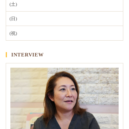
INTERVIEW