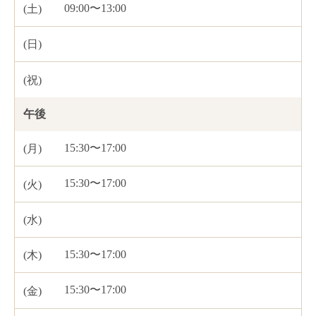
09:00〜13:00
午後
15:30〜17:00
15:30〜17:00
15:30〜17:00
15:30〜17:00