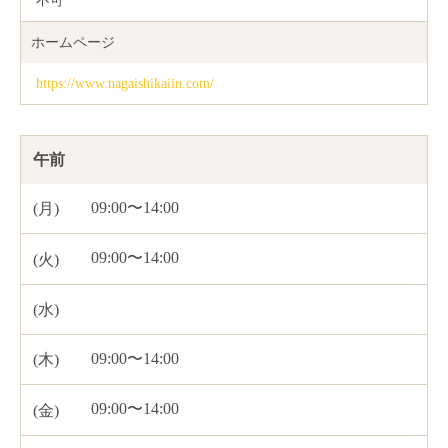
不可
ホームページ
https://www.nagaishikaiin.com/
午前
09:00〜14:00
09:00〜14:00
09:00〜14:00
09:00〜14:00