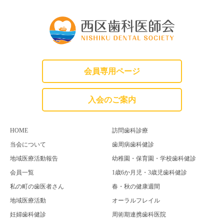
会員専用ページ
入会のご案内
HOME
訪問歯科診療
当会について
歯周病歯科健診
地域医療活動報告
幼稚園・保育園・学校歯科健診
会員一覧
1歳6か月児・3歳児歯科健診
私の町の歯医者さん
春・秋の健康週間
地域医療活動
オーラルフレイル
妊婦歯科健診
周術期連携歯科医院