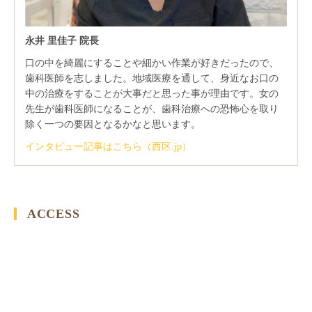
永井 里佳子 院長
口の中を綺麗にすることや細かい作業が好きだったので、
歯科医師を志しました。地域医療を通して、身近なお口の
中の治療をすることが大事だと思った事が理由です。女の
先生が歯科医師になることが、歯科治療への恐怖心を取り
除く一つの要因となるかなと思います。
インタビュー記事はこちら（西区.jp）
ACCESS