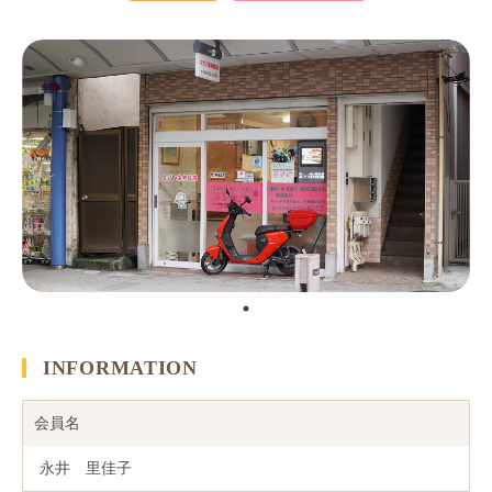
INFORMATION
会員名
永井 里佳子