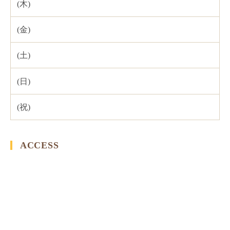
ACCESS